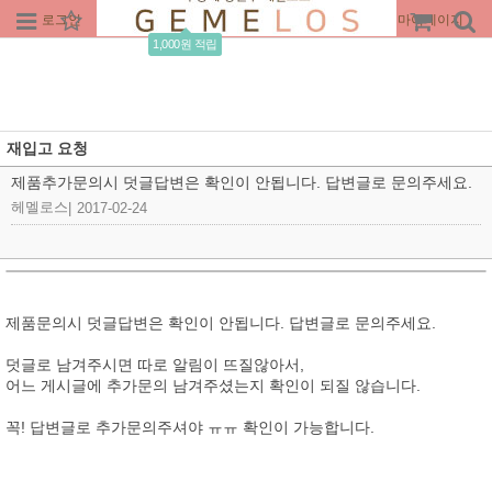
로그인
회원가입
주문조회
마이페이지
1,000원 적립
재입고 요청
제품추가문의시 덧글답변은 확인이 안됩니다. 답변글로 문의주세요.
헤멜로스
|
2017-02-24
제품문의시 덧글답변은 확인이 안됩니다. 답변글로 문의주세요.
덧글로 남겨주시면 따로 알림이 뜨질않아서,
어느 게시글에 추가문의 남겨주셨는지 확인이 되질 않습니다.
꼭! 답변글로 추가문의주셔야 ㅠㅠ 확인이 가능합니다.